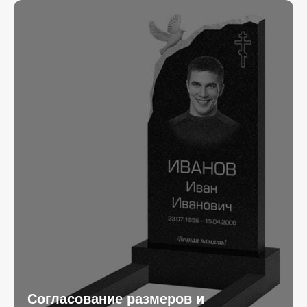
Согласование размеров и