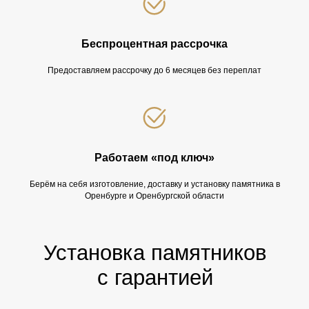
Беспроцентная рассрочка
Предоставляем рассрочку до 6 месяцев без переплат
Работаем «под ключ»
Берём на себя изготовление, доставку и установку памятника в
Оренбурге и Оренбургской области