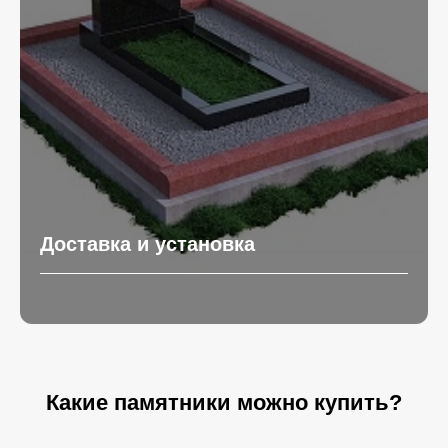
Доставка и установка
Какие памятники можно купить?