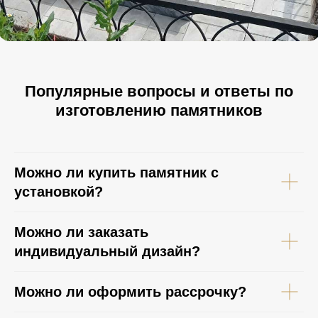
Популярные вопросы и ответы по
изготовлению памятников
Можно ли купить памятник с
установкой?
Можно ли заказать
индивидуальный дизайн?
Можно ли оформить рассрочку?