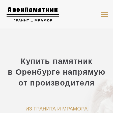
Купить памятник
в Оренбурге напрямую
от производителя
ИЗ ГРАНИТА И МРАМОРА
Собственное
Установка по ГОСТ
производство
с гарантией