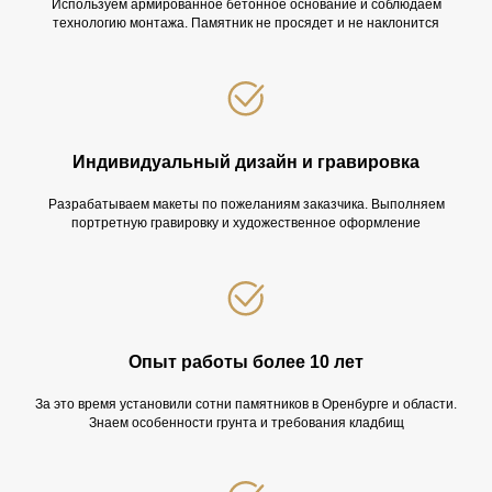
Используем армированное бетонное основание и соблюдаем
технологию монтажа. Памятник не просядет и не наклонится
Индивидуальный дизайн и гравировка
Разрабатываем макеты по пожеланиям заказчика. Выполняем
портретную гравировку и художественное оформление
Опыт работы более 10 лет
За это время установили сотни памятников в Оренбурге и области.
Знаем особенности грунта и требования кладбищ