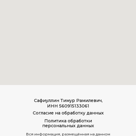
Сафиуллин Тимур Рамилевич,
ИНН 560915133061
Согласие на обработку данных
Политика обработки
персональных данных
Вся информация, размещённая на данном