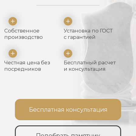
Честная цена без
Бесплатный расчет
посредников
и консультация
Бесплатная консультация
Подобрать памятник