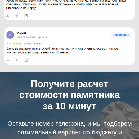
Получите расчет
стоимости памятника
за 10 минут
Оставьте номер телефона, и мы подберем
оптимальный вариант по бюджету и