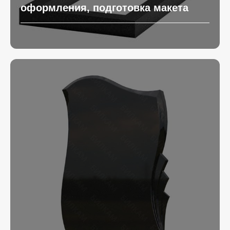
оформления, подготовка макета