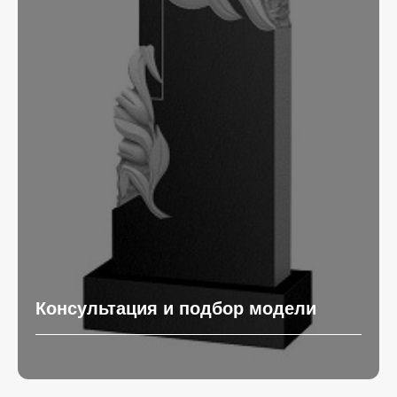
Консультация и подбор модели