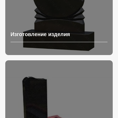
Изготовление изделия