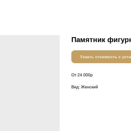
Памятник фигу
Узнать стоимость с уст
От 24 000р
Вид: Женский