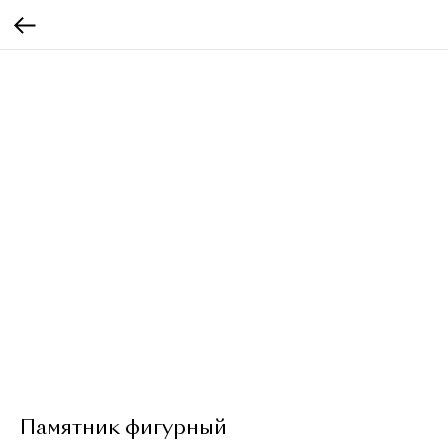
Памятник фигурный