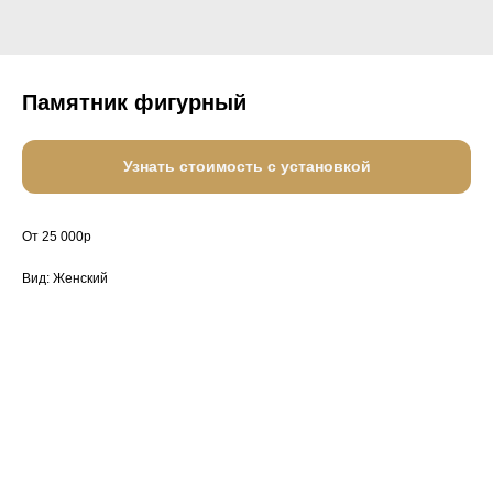
Памятник фигурный
Узнать стоимость с установкой
От 25 000р
Вид: Женский