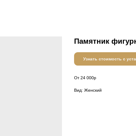
Памятник фигу
Узнать стоимость с уст
От 24 000р
Вид: Женский