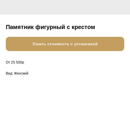
Памятник фигурный с крестом
Узнать стоимость с установкой
От 25 500р
Вид: Женский